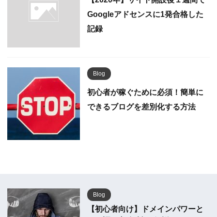
Googleアドセンスに1発合格した
記録
Blog
初心者が稼ぐために必須！簡単に
できるブログを差別化する方法
Blog
【初心者向け】ドメインパワーと