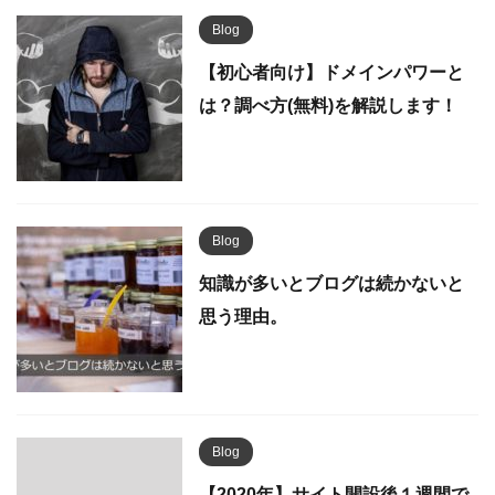
Blog
【初心者向け】ドメインパワーと
は？調べ方(無料)を解説します！
Blog
知識が多いとブログは続かないと
思う理由。
Blog
【2020年】サイト開設後１週間で