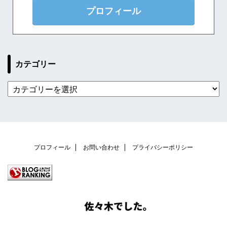
プロフィール
カテゴリー
プロフィール
お問い合わせ
プライバシーポリシー