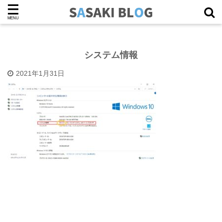
システム情報
2021年1月31日