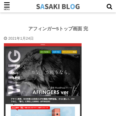
アフィンガー5トップ画面 完
2021年1月24日