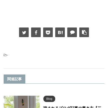
-
関連記事
Blog