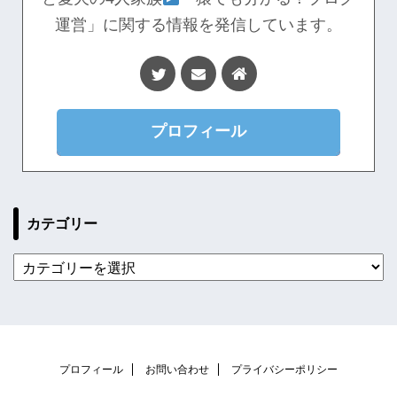
運営」に関する情報を発信しています。
プロフィール
カテゴリー
プロフィール
お問い合わせ
プライバシーポリシー