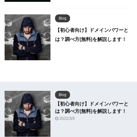
Blog
【初心者向け】ドメインパワーと
は？調べ方(無料)を解説します！
Blog
【初心者向け】ドメインパワーと
は？調べ方(無料)を解説します！
2022/3/8