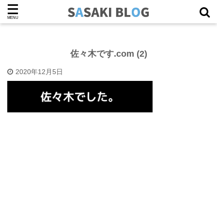
佐々木です.com (2)
2020年12月5日