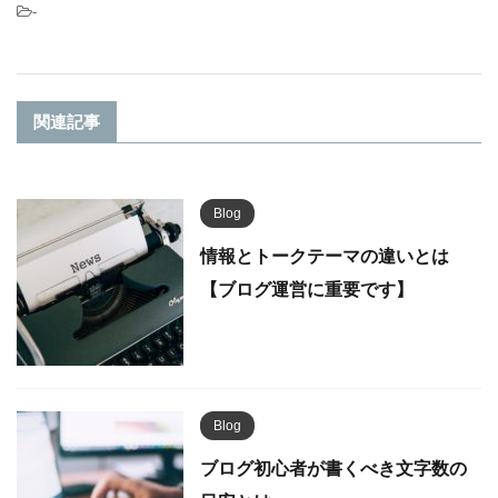
-
関連記事
Blog
情報とトークテーマの違いとは
【ブログ運営に重要です】
Blog
ブログ初心者が書くべき文字数の