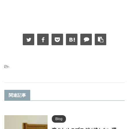
-
関連記事
Blog