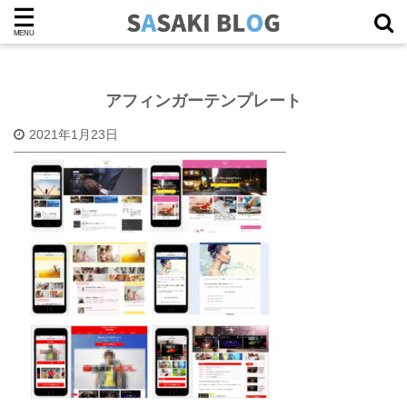
アフィンガーテンプレート
2021年1月23日