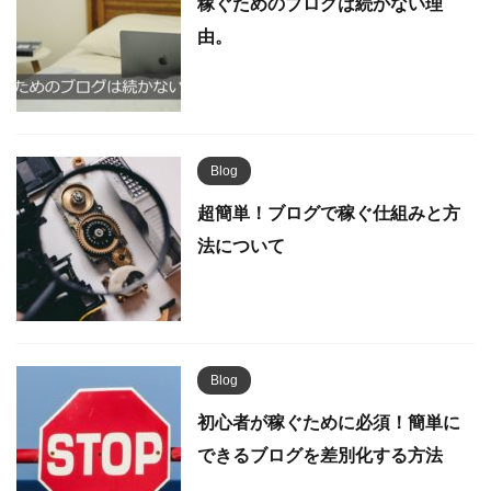
稼ぐためのブログは続かない理
由。
Blog
超簡単！ブログで稼ぐ仕組みと方
法について
Blog
初心者が稼ぐために必須！簡単に
できるブログを差別化する方法