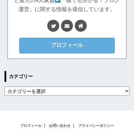
と愛犬の4人家族
「猿でも分かる！ブログ
運営」に関する情報を発信しています。
プロフィール
カテゴリー
プロフィール
お問い合わせ
プライバシーポリシー