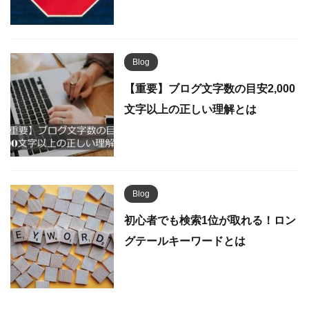
Blog
【重要】ブログ文字数の目安2,000
文字以上の正しい理解とは
Blog
初心者でも検索1位が取れる！ロン
グテールキーワードとは