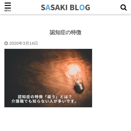
認知症の特徴
2020年3月14日