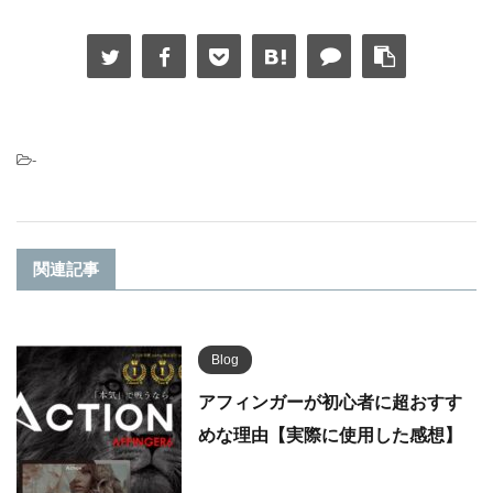
-
関連記事
Blog
アフィンガーが初心者に超おすす
めな理由【実際に使用した感想】