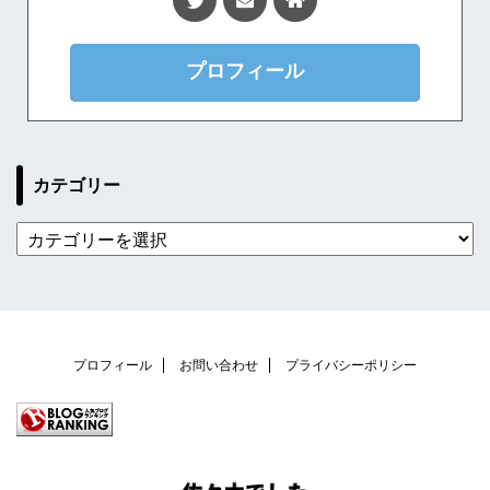
プロフィール
カテゴリー
プロフィール
お問い合わせ
プライバシーポリシー