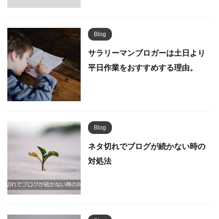
Blog
サラリーマンブロガーは土日より
平日作業をおすすめする理由。
Blog
ネタ切れでブログが続かない時の
対処法