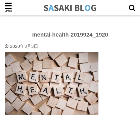
mental-health-2019924_1920
2020年3月3日