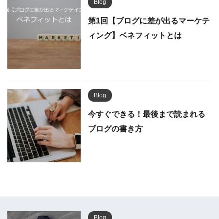
Blog
第1回【ブログに差が出るマーケテ
ィング】ベネフィットとは
Blog
今すぐできる！最後まで読まれる
ブログの書き方
Blog