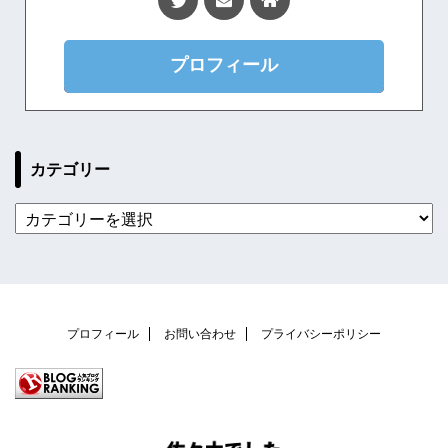
プロフィール
カテゴリー
プロフィール
お問い合わせ
プライバシーポリシー